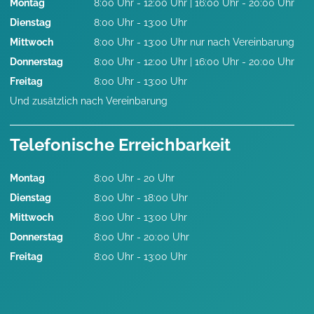
Montag
8:00 Uhr - 12:00 Uhr | 16:00 Uhr - 20:00 Uhr
Dienstag
8:00 Uhr - 13:00 Uhr
Mittwoch
8:00 Uhr - 13:00 Uhr nur nach Vereinbarung
Donnerstag
8:00 Uhr - 12:00 Uhr | 16:00 Uhr - 20:00 Uhr
Freitag
8:00 Uhr - 13:00 Uhr
Und zusätzlich nach Vereinbarung
Telefonische Erreichbarkeit
Montag
8:00 Uhr - 20 Uhr
Dienstag
8:00 Uhr - 18:00 Uhr
Mittwoch
8:00 Uhr - 13:00 Uhr
Donnerstag
8:00 Uhr - 20:00 Uhr
Freitag
8:00 Uhr - 13:00 Uhr