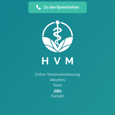
Zu den Sprechzeiten
Online Terminvereinbarung
Aktuelles
Team
Jobs
Kontakt