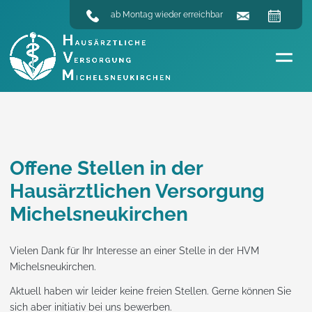
ab Montag wieder erreichbar
Offene Stellen in der
Hausärztlichen Versorgung
Michelsneukirchen
Vielen Dank für Ihr Interesse an einer Stelle in der HVM
Michelsneukirchen.
Aktuell haben wir leider keine freien Stellen. Gerne können Sie
sich aber initiativ bei uns bewerben.