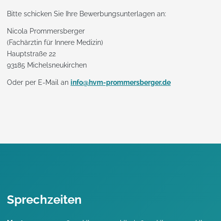
Bitte schicken Sie Ihre Bewerbungsunterlagen an:
Nicola Prommersberger
(Fachärztin für Innere Medizin)
Hauptstraße 22
93185 Michelsneukirchen
Oder per E-Mail an
info@hvm-prommersberger.de
Sprechzeiten