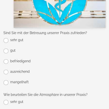
Sind Sie mit der Betreuung unserer Praxis zufrieden?
sehr gut
gut
befriedigend
ausreichend
mangelhaft
Wie beurteilen Sie die Atmosphäre in unserer Praxis?
sehr gut