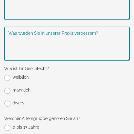
Was würden Sie in unserer Praxis verbessern?
Wie ist Ihr Geschlecht?
weiblich
männlich
divers
Welcher Altersgruppe gehören Sie an?
0 bis 17 Jahre