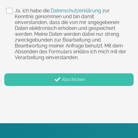
Ja, ich habe die
Datenschutzerklärung
zur
Kenntnis genommen und bin damit
einverstanden, dass die von mir angegebenen
Daten elektronisch erhoben und gespeichert
werden. Meine Daten werden dabei nur streng
zweckgebunden zur Bearbeitung und
Beantwortung meiner Anfrage benutzt. Mit dem
Absenden des Formulars erkläre ich mich mit der
Verarbeitung einverstanden.
Abschicken