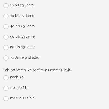
18 bis 29 Jahre
30 bis 39 Jahre
40 bis 49 Jahre
50 bis 59 Jahre
60 bis 69 Jahre
70 Jahre und älter
Wie oft waren Sie bereits in unserer Praxis?
noch nie
1 bis 10 Mal
mehr als 10 Mal