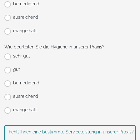
befriedigend
ausreichend
mangelhaft
Wie beurteilen Sie die Hygiene in unserer Praxis?
sehr gut
gut
befriedigend
ausreichend
mangelhaft
Fehlt Ihnen eine bestimmte Serviceleistung in unserer Praxis?