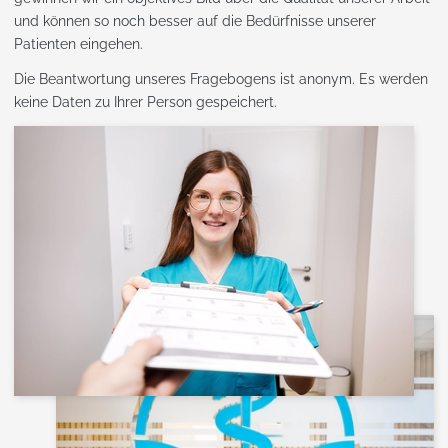
und können so noch besser auf die Bedürfnisse unserer
Patienten eingehen.
Die Beantwortung unseres Fragebogens ist anonym. Es werden
keine Daten zu Ihrer Person gespeichert.