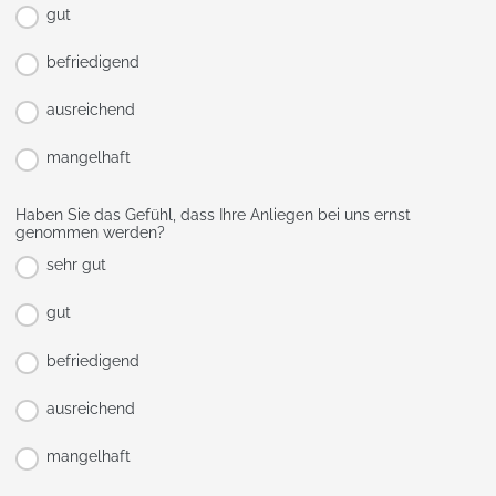
gut
befriedigend
ausreichend
mangelhaft
Haben Sie das Gefühl, dass Ihre Anliegen bei uns ernst
genommen werden?
sehr gut
gut
befriedigend
ausreichend
mangelhaft