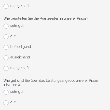
mangelhaft
Wie beurteilen Sie die Wartezeiten in unserer Praxis?
sehr gut
gut
befriedigend
ausreichend
mangelhaft
Wie gut sind Sie über das Leistungsangebot unserer Praxis
informiert?
sehr gut
gut