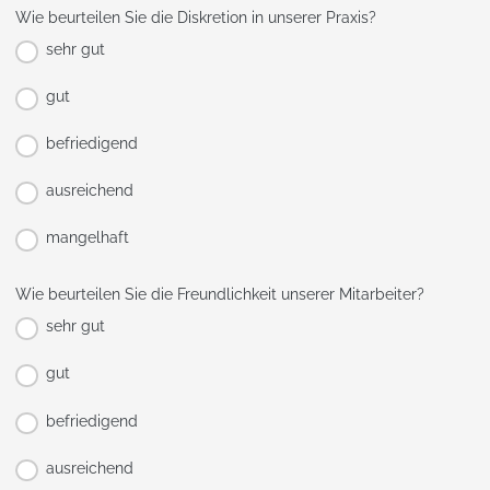
Wie beurteilen Sie die Diskretion in unserer Praxis?
sehr gut
gut
befriedigend
ausreichend
mangelhaft
Wie beurteilen Sie die Freundlichkeit unserer Mitarbeiter?
sehr gut
gut
befriedigend
ausreichend