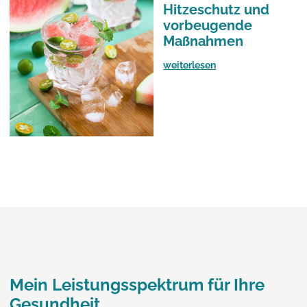
Hitzeschutz und
vorbeugende
Maßnahmen
weiterlesen
Mein Leistungsspektrum für Ihre
Gesundheit