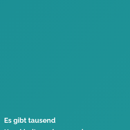
Es gibt tausend