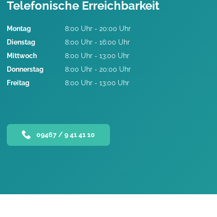
Telefonische Erreichbarkeit
Montag
8:00 Uhr - 20:00 Uhr
Dienstag
8:00 Uhr - 16:00 Uhr
Mittwoch
8:00 Uhr - 13:00 Uhr
Donnerstag
8:00 Uhr - 20:00 Uhr
Freitag
8:00 Uhr - 13:00 Uhr
09467 / 9 41 41 10