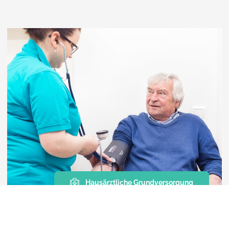
Hausärztliche Grundversorgung