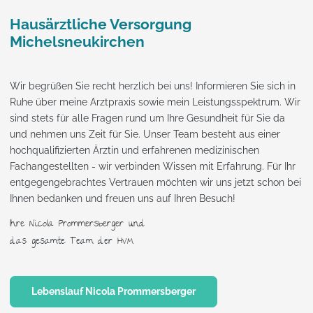
Hausärztliche Versorgung
Michelsneukirchen
Wir begrüßen Sie recht herzlich bei uns! Informieren Sie sich in
Ruhe über meine Arztpraxis sowie mein Leistungsspektrum. Wir
sind stets für alle Fragen rund um Ihre Gesundheit für Sie da
und nehmen uns Zeit für Sie. Unser Team besteht aus einer
hochqualifizierten Ärztin und erfahrenen medizinischen
Fachangestellten - wir verbinden Wissen mit Erfahrung. Für Ihr
entgegengebrachtes Vertrauen möchten wir uns jetzt schon bei
Ihnen bedanken und freuen uns auf Ihren Besuch!
Ihre Nicola Prommersberger und
das gesamte Team der HVM
Lebenslauf Nicola Prommersberger