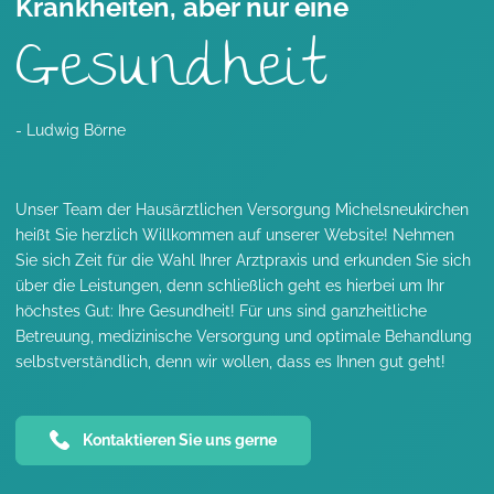
Krankheiten, aber nur eine
Gesundheit
- Ludwig Börne
Unser Team der Hausärztlichen Versorgung Michelsneukirchen
heißt Sie herzlich Willkommen auf unserer Website! Nehmen
Sie sich Zeit für die Wahl Ihrer Arztpraxis und erkunden Sie sich
über die Leistungen, denn schließlich geht es hierbei um Ihr
höchstes Gut: Ihre Gesundheit! Für uns sind ganzheitliche
Betreuung, medizinische Versorgung und optimale Behandlung
selbstverständlich, denn wir wollen, dass es Ihnen gut geht!
Kontaktieren Sie uns gerne