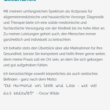
Mit meinem umfangreichen Spektrum als Arztpraxis für
allgemeinmedizinische und hausärztliche Vorsorge, Diagnostik
und Therapie biete ich eine solide medizinische und
fachärztliche Versorgung von der Kindheit bis ins hohe Alter an.
Zu meinen Leistungen gehört auch, den Menschen immer
ganzheitlich und individuell zu betrachten.
Ich behalte stets den Überblick über alle Maßnahmen für Ihre
Gesundheit, berate Sie kompetent und helfe Ihnen gerne weiter,
denn meine Praxis soll ein Ort sein, an dem Sie sich geborgen
und gut aufgehoben fühlen.
Ich berücksichtige sowohl körperliches als auch seelisches
Befinden - ganz nach dem Motto:
”Die Harmonie von Seele und Leib - wie viel
das bedeutet!”
- Oscar Wilde