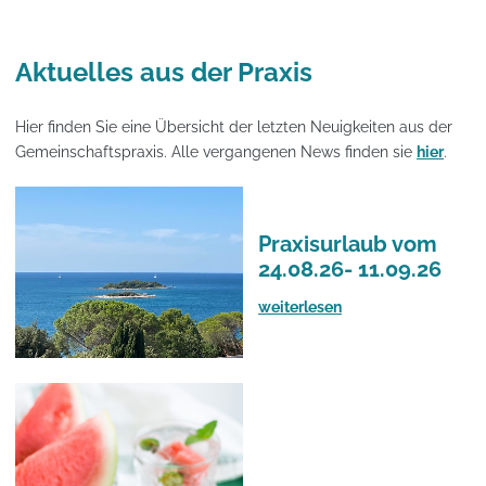
Aktuelles aus der Praxis
Hier finden Sie eine Übersicht der letzten Neuigkeiten aus der
Gemeinschaftspraxis. Alle vergangenen News finden sie
hier
.
Praxisurlaub vom
24.08.26- 11.09.26
weiterlesen