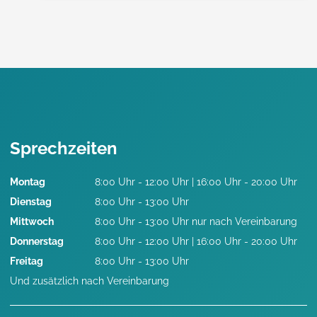
Sprechzeiten
Montag
8:00 Uhr - 12:00 Uhr | 16:00 Uhr - 20:00 Uhr
Dienstag
8:00 Uhr - 13:00 Uhr
Mittwoch
8:00 Uhr - 13:00 Uhr nur nach Vereinbarung
Donnerstag
8:00 Uhr - 12:00 Uhr | 16:00 Uhr - 20:00 Uhr
Freitag
8:00 Uhr - 13:00 Uhr
Und zusätzlich nach Vereinbarung